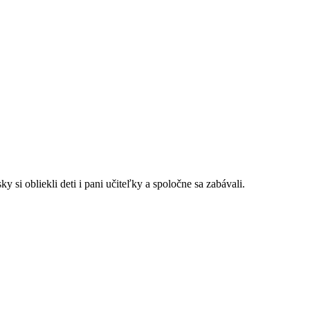
y si obliekli deti i pani učiteľky a spoločne sa zabávali.