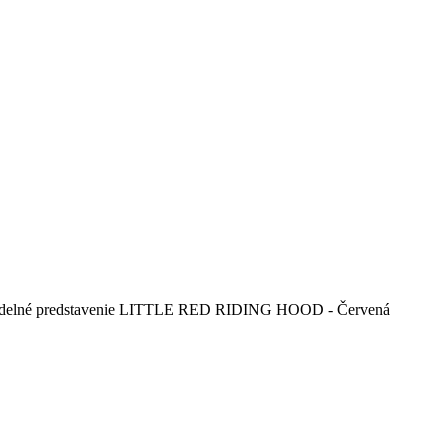
ké divadelné predstavenie LITTLE RED RIDING HOOD - Červená