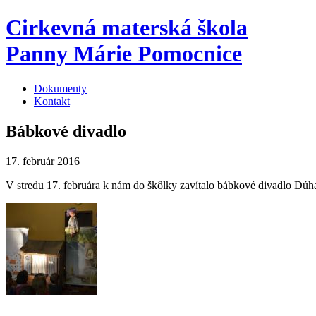
Cirkevná materská škola
Panny Márie Pomocnice
Dokumenty
Kontakt
Bábkové divadlo
17. február 2016
V stredu 17. februára k nám do škôlky zavítalo bábkové divadlo Dúh