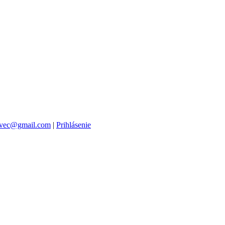
vec@gmail.com
|
Prihlásenie