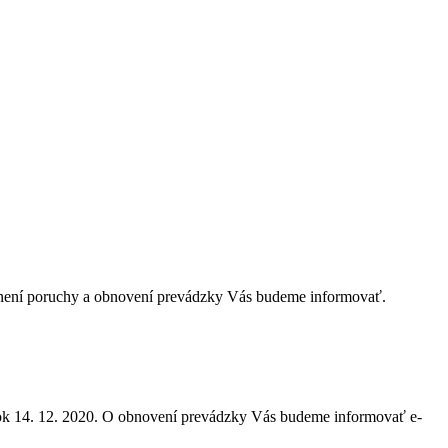
tránení poruchy a obnovení prevádzky Vás budeme informovať.
lok 14. 12. 2020. O obnovení prevádzky Vás budeme informovať e-