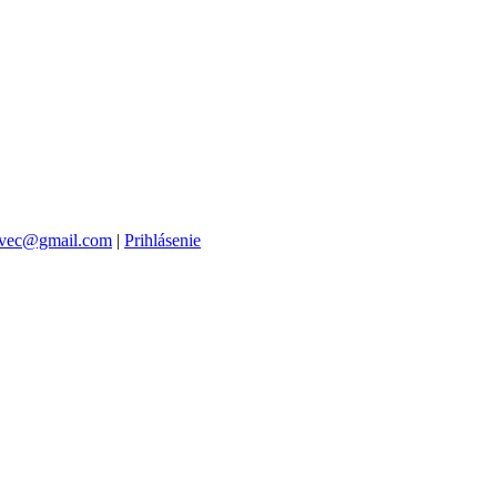
vec@gmail.com
|
Prihlásenie