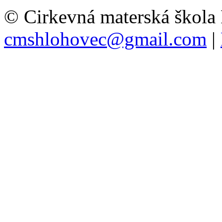
© Cirkevná materská škola
cmshlohovec@gmail.com
|