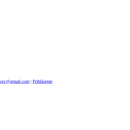
vec@gmail.com
|
Prihlásenie