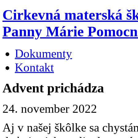
Cirkevná materská š
Panny Márie Pomocn
Dokumenty
Kontakt
Advent prichádza
24. november 2022
Aj v našej škôlke sa chystá